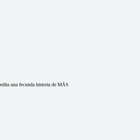
redita una fecunda historia de MÁS