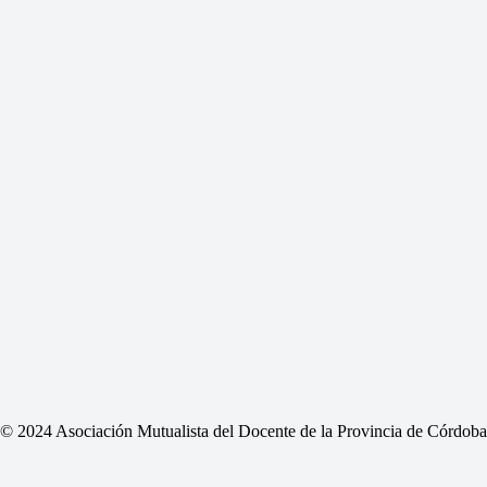
© 2024 Asociación Mutualista del Docente de la Provincia de Córdoba