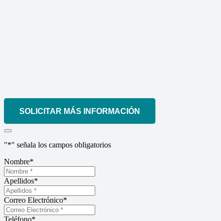
SOLICITAR MÁS INFORMACIÓN
"
*
" señala los campos obligatorios
Nombre
*
Apellidos
*
Correo Electrónico
*
Teléfono
*