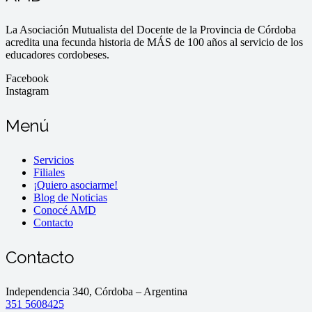
La Asociación Mutualista del Docente de la Provincia de Córdoba
acredita una fecunda historia de MÁS de 100 años al servicio de los
educadores cordobeses.
Facebook
Instagram
Menú
Servicios
Filiales
¡Quiero asociarme!
Blog de Noticias
Conocé AMD
Contacto
Contacto
Independencia 340, Córdoba – Argentina
351 5608425