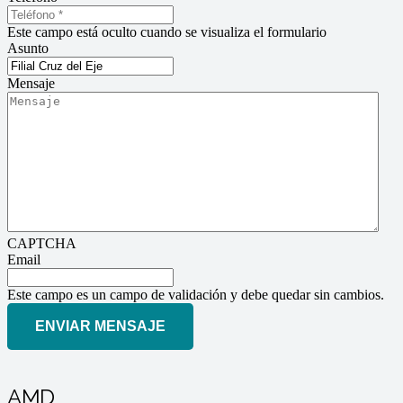
Este campo está oculto cuando se visualiza el formulario
Asunto
Mensaje
CAPTCHA
Email
Este campo es un campo de validación y debe quedar sin cambios.
AMD