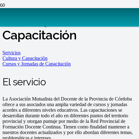
Cursos y Jornadas de
Capacitación
Servicios
Cultura y Capacitación
Cursos y Jornadas de Capacitación
El servicio
La Asociación Mutualista del Docente de la Provincia de Córdoba
ofrece a sus asociados una amplia variedad de cursos y jornadas
acordes a diferentes niveles educativos. Las capacitaciones se
desarrollan durante todo el año en diferentes puntos del territorio
provincial y otorgan puntaje por medio de la Red Provincial de
Formación Docente Continua. Tienen como finalidad mantener a
nuestros docentes actualizados y por ello abordan diferentes temas,
problemáticas e intereses.