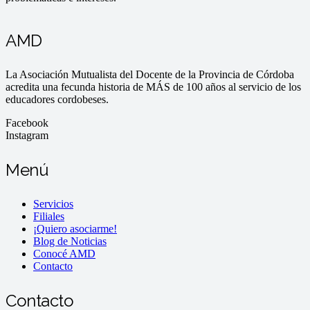
AMD
La Asociación Mutualista del Docente de la Provincia de Córdoba
acredita una fecunda historia de MÁS de 100 años al servicio de los
educadores cordobeses.
Facebook
Instagram
Menú
Servicios
Filiales
¡Quiero asociarme!
Blog de Noticias
Conocé AMD
Contacto
Contacto