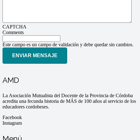
CAPTCHA
Comments
Este campo es un campo de validación y debe quedar sin cambios.
AMD
La Asociación Mutualista del Docente de la Provincia de Córdoba
acredita una fecunda historia de MÁS de 100 años al servicio de los
educadores cordobeses.
Facebook
Instagram
Menú