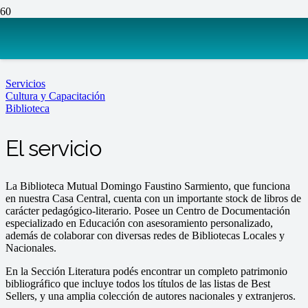
Biblioteca
Servicios
Cultura y Capacitación
Biblioteca
El servicio
La Biblioteca Mutual Domingo Faustino Sarmiento, que funciona
en nuestra Casa Central, cuenta con un importante stock de libros de
carácter pedagógico-literario. Posee un Centro de Documentación
especializado en Educación con asesoramiento personalizado,
además de colaborar con diversas redes de Bibliotecas Locales y
Nacionales.
En la Sección Literatura podés encontrar un completo patrimonio
bibliográfico que incluye todos los títulos de las listas de Best
Sellers, y una amplia colección de autores nacionales y extranjeros.