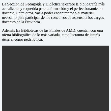
La Sección de Pedagogía y Didáctica te ofrece la bibliografía más
actualizada y requerida para la formación y el perfeccionamiento
docente. Entre otros, vas a poder encontrar todo el material
necesario para participar de los concursos de ascenso a los cargos
docentes de la Provincia.
Además las Bibliotecas de las Filiales de AMD, cuentan con una
oferta bibliográfica de lo más variada, tanto literatura de interés
general como pedagógica.