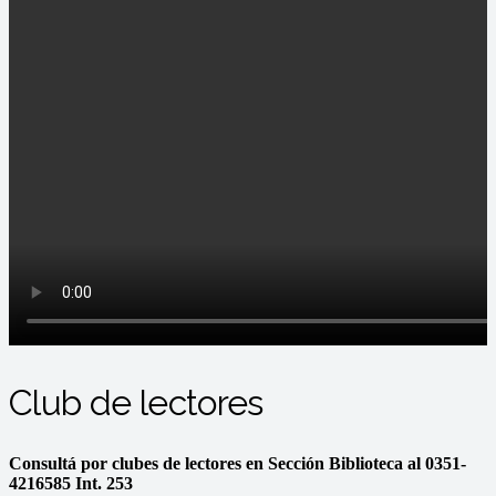
Club de lectores
Consultá por clubes de lectores en Sección Biblioteca al 0351-
4216585 Int. 253