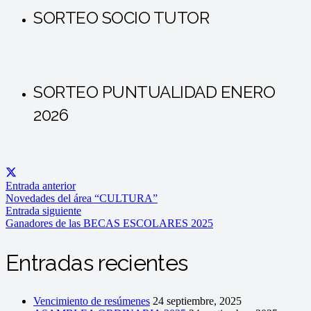
SORTEO SOCIO TUTOR
SORTEO PUNTUALIDAD ENERO
2026
Entrada anterior
Novedades del área “CULTURA”
Entrada siguiente
Ganadores de las BECAS ESCOLARES 2025
Entradas recientes
Vencimiento de resúmenes
24 septiembre, 2025