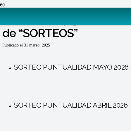
Ganadores y ganadoras
de “SORTEOS”
Publicado el
31 marzo, 2025
SORTEO PUNTUALIDAD MAYO 2026
SORTEO PUNTUALIDAD ABRIL 2026