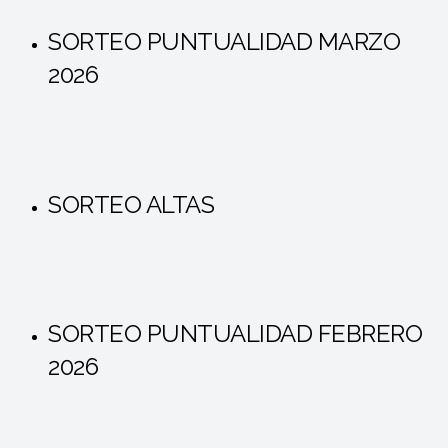
SORTEO PUNTUALIDAD MARZO
2026
SORTEO ALTAS
SORTEO PUNTUALIDAD FEBRERO
2026